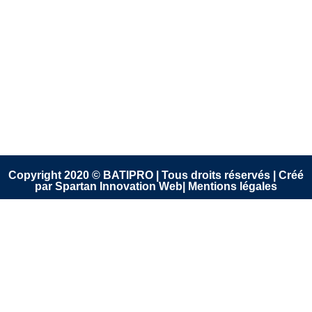
Copyright 2020 © BATIPRO | Tous droits réservés | Créé
par Spartan Innovation Web| Mentions légales